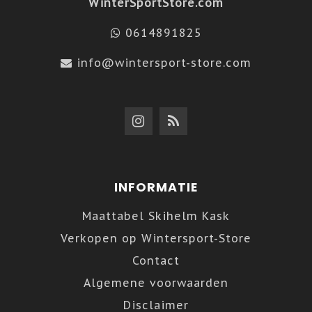
WinterSportStore.com
0614891825
info@wintersport-store.com
INFORMATIE
Maattabel Skihelm Kask
Verkopen op Wintersport-Store
Contact
Algemene voorwaarden
Disclaimer