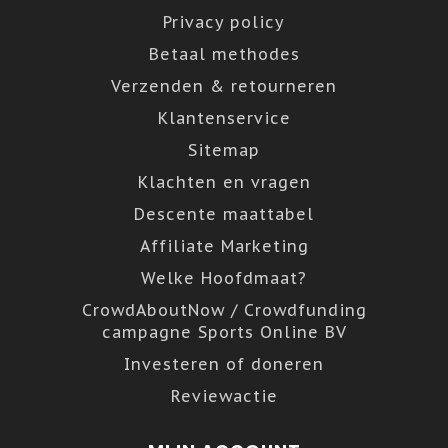
Privacy policy
Betaal methodes
Verzenden & retourneren
Klantenservice
Sitemap
Klachten en vragen
Descente maattabel
Affiliate Marketing
Welke Hoofdmaat?
CrowdAboutNow / Crowdfunding
campagne Sports Online BV
Investeren of doneren
Reviewactie