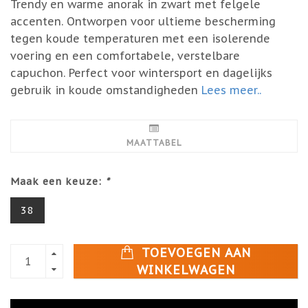
Trendy en warme anorak in zwart met felgele
accenten. Ontworpen voor ultieme bescherming
tegen koude temperaturen met een isolerende
voering en een comfortabele, verstelbare
capuchon. Perfect voor wintersport en dagelijks
gebruik in koude omstandigheden
Lees meer..
MAATTABEL
Maak een keuze:
*
38
TOEVOEGEN AAN
WINKELWAGEN