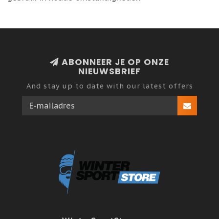
ABONNEER JE OP ONZE
NIEUWSBRIEF
And stay up to date with our latest offers